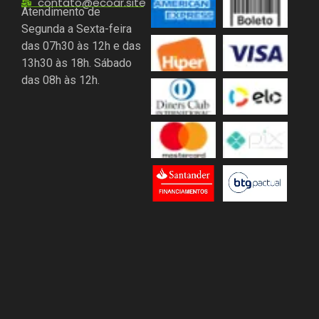
contato@ecoar.site
Atendimento de
Segunda a Sexta-feira
das 07h30 às 12h e das
13h30 às 18h. Sábado
das 08h às 12h.