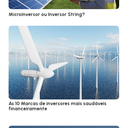
Microinversor ou Inversor String?
As 10 Marcas de inversores mais saudáveis
financeiramente