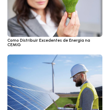
Como Distribuir Excedentes de Energia na
CEMIG