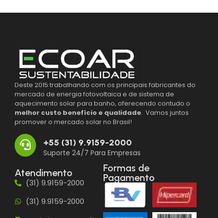
Deste 2015 trabalhando com os principais fabricantes do
mercado de energia fotovoltaica e de sistema de
aquecimento solar para banho, oferecendo contudo o
melhor custo benefício e qualidade
. Vamos juntos
promover o mercado solar no Brasil!
+55 (31) 9.9159-2000
Suporte 24/7 Para Empresas
Formas de
Atendimento
Pagamento
(31) 9.9159-2000
(31) 9.9159-2000