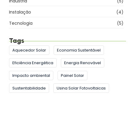
Indústria
(5)
Instalação
(4)
Tecnologia
(5)
Tags
Aquecedor Solar
Economia Sustentável
Eficiência Energética
Energia Renovável
Impacto ambiental
Painel Solar
Sustentabilidade
Usina Solar Fotovoltaicas