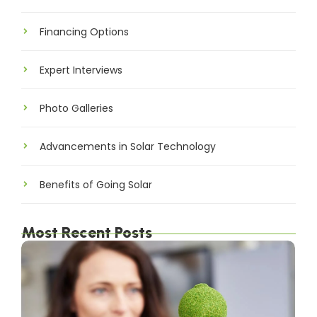
Understanding the Basics
Financing Options
Expert Interviews
Photo Galleries
Advancements in Solar Technology
Benefits of Going Solar
Most Recent Posts