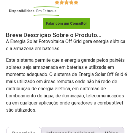
Disponibilidade:
Em Estoque
Falar com um Consultor
Breve Descrição Sobre o Produto...
A Energia Solar Fotovoltaica Off Grid gera energia elétrica
e a armazena em baterias.
Este sistema permite que a energia gerada pelos painéis
solares seja armazenada em baterias e utilizada em
momento adequado. O sistema de Energia Solar Off Grid é
mais utilizado em áreas remotas onde não há rede de
distribuição de energia elétrica, em sistemas de
bombeamento de água, de iluminação, telecomunicações
ou em qualquer aplicação onde geradores a combustível
são utilizados.