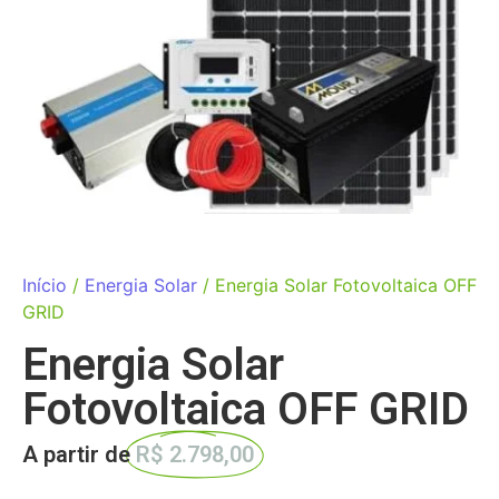
Início
/
Energia Solar
/ Energia Solar Fotovoltaica OFF
GRID
Energia Solar
Fotovoltaica OFF GRID
A partir de
R$ 2.798,00