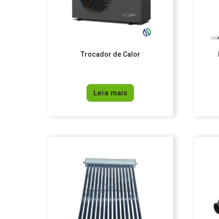
Trocador de Calor
Leia mais