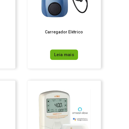
Carregador Elétrico
Leia mais