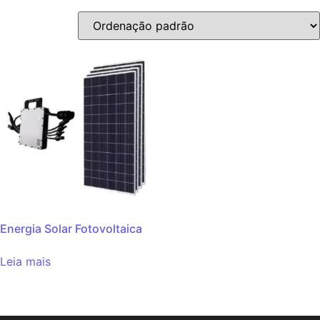
Energia Solar Fotovoltaica
Leia mais