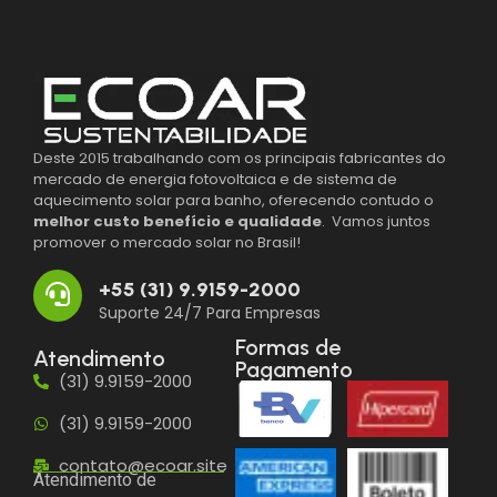
Deste 2015 trabalhando com os principais fabricantes do
mercado de energia fotovoltaica e de sistema de
aquecimento solar para banho, oferecendo contudo o
melhor custo benefício e qualidade
. Vamos juntos
promover o mercado solar no Brasil!
+55 (31) 9.9159-2000
Suporte 24/7 Para Empresas
Formas de
Atendimento
Pagamento
(31) 9.9159-2000
(31) 9.9159-2000
contato@ecoar.site
Atendimento de