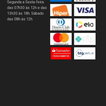
Segunda a Sexta-feira
das 07h30 às 12h e das
13h30 às 18h. Sábado
das 08h às 12h.