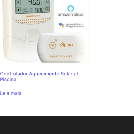
Controlador Aquecimento Solar p/
Piscina
Leia mais