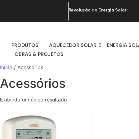
Revolução da Energia Solar:
|
PRODUTOS
AQUECEDOR SOLAR
ENERGIA SOL
OBRAS & PROJETOS
Início
/ Acessórios
Acessórios
Exibindo um único resultado