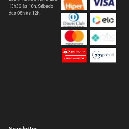
13h30 às 18h. Sábado
das 08h às 12h.
Newsletter