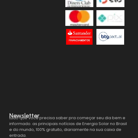
Newsletter
tudo que você precisa saber pra começar seu dia bem e
informado. as principais notícias de Energia Solar no Brasil
e do mundo, 100% gratuito, diariamente na sua caixa de
entrada.