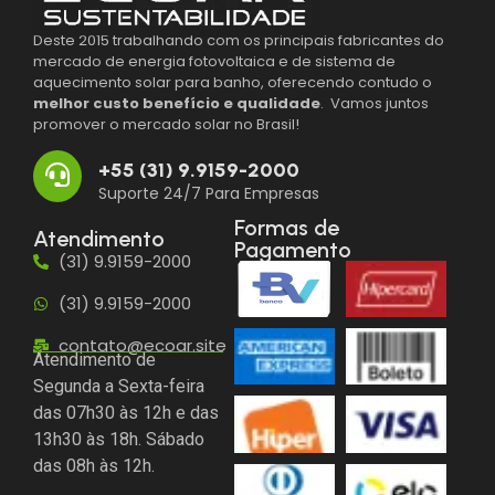
Deste 2015 trabalhando com os principais fabricantes do
mercado de energia fotovoltaica e de sistema de
aquecimento solar para banho, oferecendo contudo o
melhor custo benefício e qualidade
. Vamos juntos
promover o mercado solar no Brasil!
+55 (31) 9.9159-2000
Suporte 24/7 Para Empresas
Formas de
Atendimento
Pagamento
(31) 9.9159-2000
(31) 9.9159-2000
contato@ecoar.site
Atendimento de
Segunda a Sexta-feira
das 07h30 às 12h e das
13h30 às 18h. Sábado
das 08h às 12h.